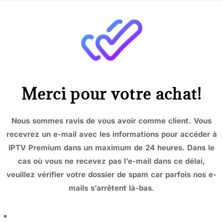
Merci pour votre achat!
Nous sommes ravis de vous avoir comme client. Vous
recevrez un e-mail avec les informations pour accéder à
IPTV Premium dans un maximum de 24 heures. Dans le
cas où vous ne recevez pas l’e-mail dans ce délai,
veuillez vérifier votre dossier de spam car parfois nos e-
mails s’arrêtent là-bas.