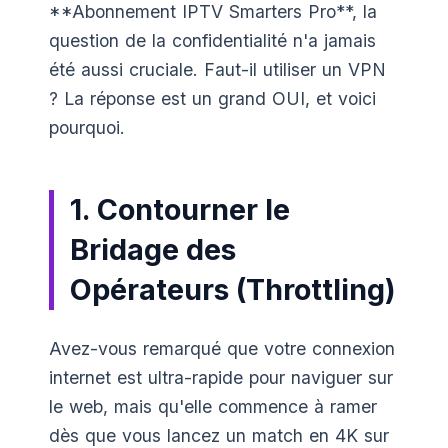
**Abonnement IPTV Smarters Pro**, la
question de la confidentialité n'a jamais
été aussi cruciale. Faut-il utiliser un VPN
? La réponse est un grand OUI, et voici
pourquoi.
1. Contourner le
Bridage des
Opérateurs (Throttling)
Avez-vous remarqué que votre connexion
internet est ultra-rapide pour naviguer sur
le web, mais qu'elle commence à ramer
dès que vous lancez un match en 4K sur