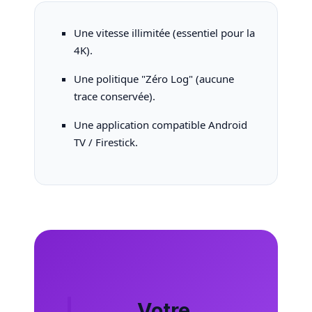
Une vitesse illimitée (essentiel pour la
4K).
Une politique "Zéro Log" (aucune
trace conservée).
Une application compatible Android
TV / Firestick.
Votre