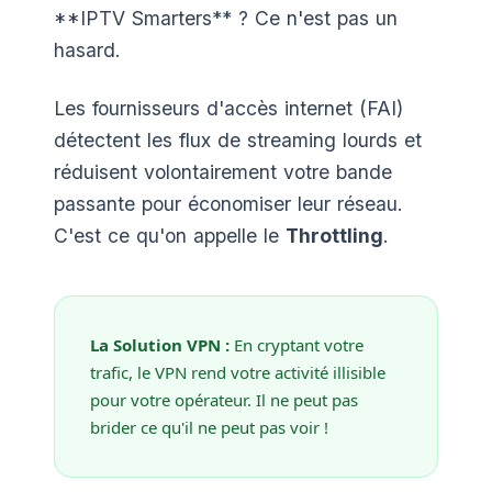
**IPTV Smarters** ? Ce n'est pas un
hasard.
Les fournisseurs d'accès internet (FAI)
détectent les flux de streaming lourds et
réduisent volontairement votre bande
passante pour économiser leur réseau.
C'est ce qu'on appelle le
Throttling
.
La Solution VPN :
En cryptant votre
trafic, le VPN rend votre activité illisible
pour votre opérateur. Il ne peut pas
brider ce qu'il ne peut pas voir !