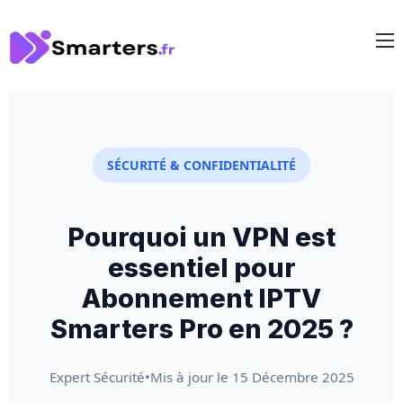
SÉCURITÉ & CONFIDENTIALITÉ
Pourquoi un VPN est
essentiel pour
Abonnement IPTV
Smarters Pro en 2025 ?
Expert Sécurité
•
Mis à jour le 15 Décembre 2025