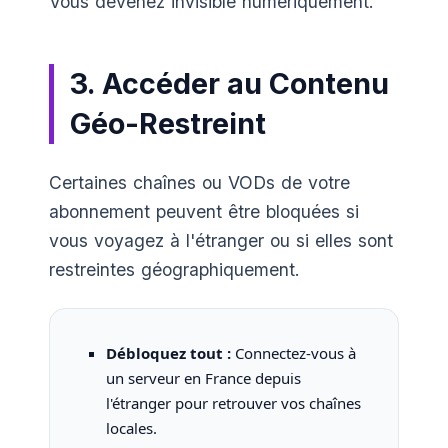
Vous devenez invisible numériquement.
3. Accéder au Contenu
Géo-Restreint
Certaines chaînes ou VODs de votre
abonnement peuvent être bloquées si
vous voyagez à l'étranger ou si elles sont
restreintes géographiquement.
Débloquez tout :
Connectez-vous à
un serveur en France depuis
l'étranger pour retrouver vos chaînes
locales.