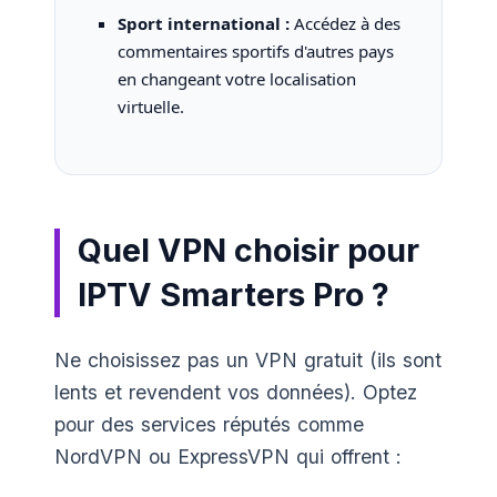
Sport international :
Accédez à des
commentaires sportifs d'autres pays
en changeant votre localisation
virtuelle.
Quel VPN choisir pour
IPTV Smarters Pro ?
Ne choisissez pas un VPN gratuit (ils sont
lents et revendent vos données). Optez
pour des services réputés comme
NordVPN ou ExpressVPN qui offrent :