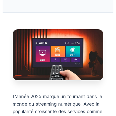
L'année 2025 marque un tournant dans le
monde du streaming numérique. Avec la
popularité croissante des services comme