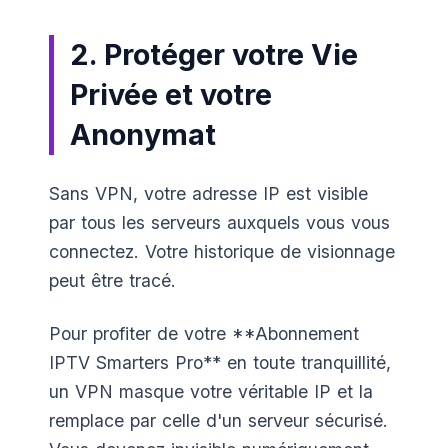
2. Protéger votre Vie
Privée et votre
Anonymat
Sans VPN, votre adresse IP est visible
par tous les serveurs auxquels vous vous
connectez. Votre historique de visionnage
peut être tracé.
Pour profiter de votre **Abonnement
IPTV Smarters Pro** en toute tranquillité,
un VPN masque votre véritable IP et la
remplace par celle d'un serveur sécurisé.