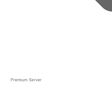
Premium Server