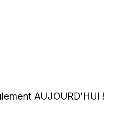
ulement AUJOURD'HUI !