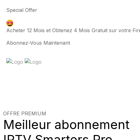
Special Offer
Acheter 12 Mois et Obtenez 4 Mois Gratuit sur votre Fire
Abonnez-Vous Maintenant
OFFRE PREMIUM
Meilleur abonnement
IPTV Smarters Pro