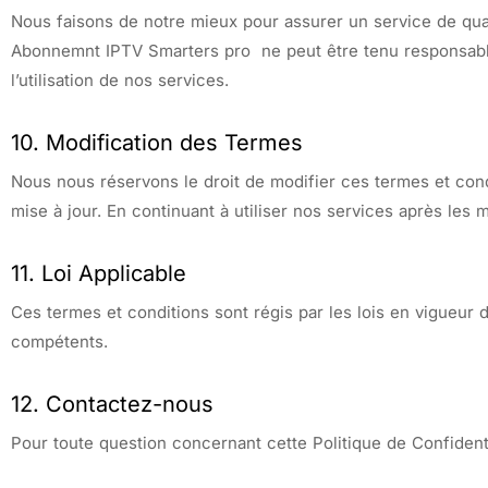
Nous faisons de notre mieux pour assurer un service de qua
Abonnemnt IPTV Smarters pro ne peut être tenu responsable 
l’utilisation de nos services.
10. Modification des Termes
Nous nous réservons le droit de modifier ces termes et con
mise à jour. En continuant à utiliser nos services après les
11. Loi Applicable
Ces termes et conditions sont régis par les lois en vigueur d
compétents.
12. Contactez-nous
Pour toute question concernant cette Politique de Confidentia