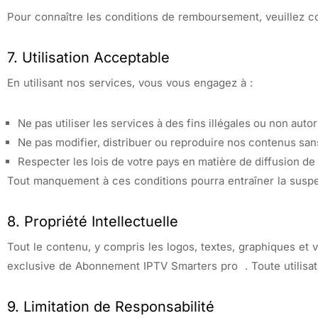
Pour connaître les conditions de remboursement, veuillez c
7. Utilisation Acceptable
En utilisant nos services, vous vous engagez à :
Ne pas utiliser les services à des fins illégales ou non auto
Ne pas modifier, distribuer ou reproduire nos contenus sans
Respecter les lois de votre pays en matière de diffusion de
Tout manquement à ces conditions pourra entraîner la suspen
8. Propriété Intellectuelle
Tout le contenu, y compris les logos, textes, graphiques et vi
exclusive de Abonnement IPTV Smarters pro . Toute utilisati
9. Limitation de Responsabilité