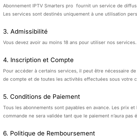
Abonnement IPTV Smarters pro fournit un service de diffusio
Les services sont destinés uniquement à une utilisation pers
3. Admissibilité
Vous devez avoir au moins 18 ans pour utiliser nos services. 
4. Inscription et Compte
Pour accéder à certains services, il peut être nécessaire de
de compte et de toutes les activités effectuées sous votre 
5. Conditions de Paiement
Tous les abonnements sont payables en avance. Les prix et l
commande ne sera validée tant que le paiement n’aura pas 
6. Politique de Remboursement