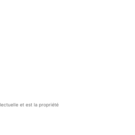
ectuelle et est la propriété