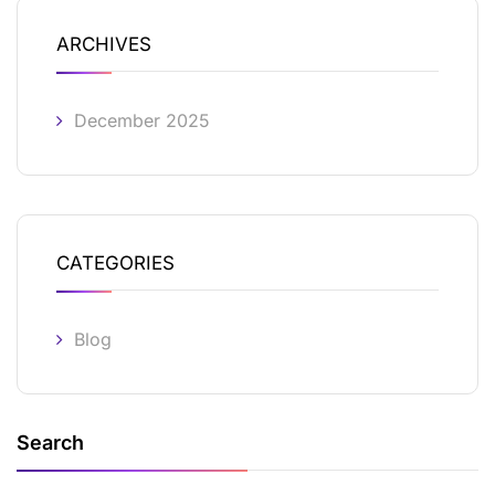
ARCHIVES
December 2025
CATEGORIES
Blog
Search