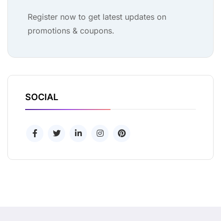
Register now to get latest updates on
promotions & coupons.
SOCIAL