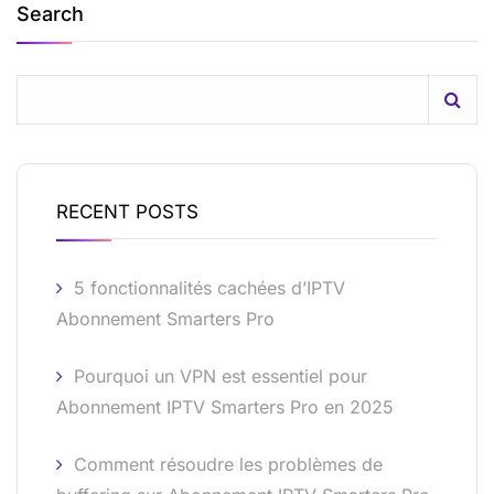
Search
RECENT POSTS
5 fonctionnalités cachées d’IPTV
Abonnement Smarters Pro
Pourquoi un VPN est essentiel pour
Abonnement IPTV Smarters Pro en 2025
Comment résoudre les problèmes de