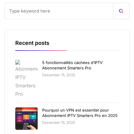
Recent posts
5 fonctionnalités cachées d’IPTV
Abonnement Smarters Pro
December 15, 2025
Pourquoi un VPN est essentiel pour
Abonnement IPTV Smarters Pro en 2025
December 15, 2025