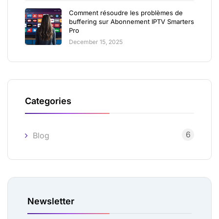
Comment résoudre les problèmes de
buffering sur Abonnement IPTV Smarters
Pro
December 15, 2025
Categories
6
Blog
Newsletter