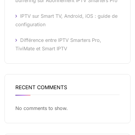
buffering sur Abonnement IPTV Smarters Pro
IPTV sur Smart TV, Android, iOS : guide de
configuration
Différence entre IPTV Smarters Pro,
TiviMate et Smart IPTV
RECENT COMMENTS
No comments to show.