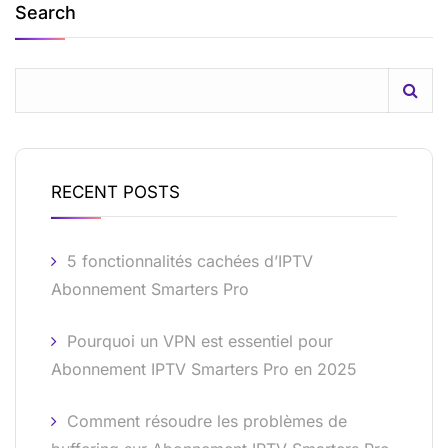
Search
RECENT POSTS
5 fonctionnalités cachées d’IPTV
Abonnement Smarters Pro
Pourquoi un VPN est essentiel pour
Abonnement IPTV Smarters Pro en 2025
Comment résoudre les problèmes de