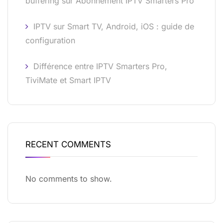
buffering sur Abonnement IPTV Smarters Pro
IPTV sur Smart TV, Android, iOS : guide de
configuration
Différence entre IPTV Smarters Pro,
TiviMate et Smart IPTV
RECENT COMMENTS
No comments to show.