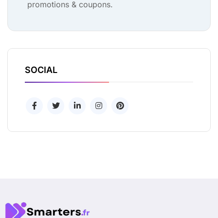
promotions & coupons.
SOCIAL