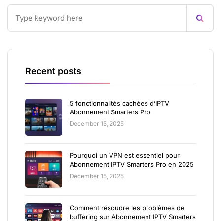
Recent posts
5 fonctionnalités cachées d’IPTV
Abonnement Smarters Pro
December 15, 2025
Pourquoi un VPN est essentiel pour
Abonnement IPTV Smarters Pro en 2025
December 15, 2025
Comment résoudre les problèmes de
buffering sur Abonnement IPTV Smarters