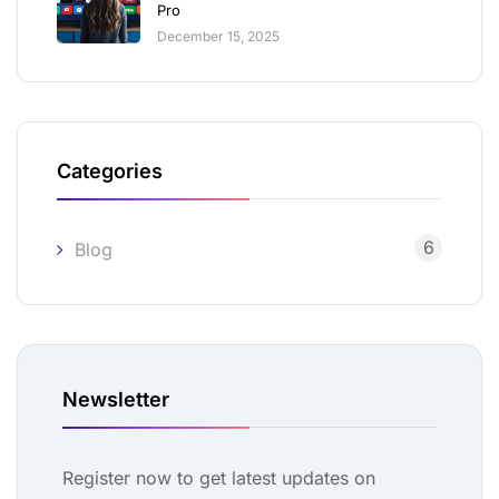
Pro
December 15, 2025
Categories
6
Blog
Newsletter
Register now to get latest updates on