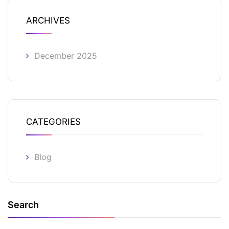
ARCHIVES
December 2025
CATEGORIES
Blog
Search